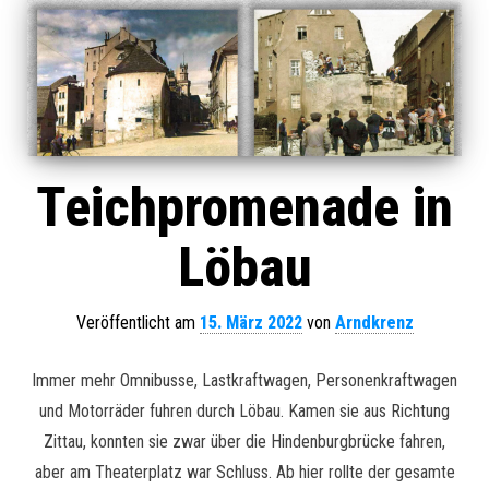
Teichpromenade in
Löbau
Veröffentlicht am
15. März 2022
von
Arndkrenz
Immer mehr Omnibusse, Lastkraftwagen, Personenkraftwagen
und Motorräder fuhren durch Löbau. Kamen sie aus Richtung
Zittau, konnten sie zwar über die Hindenburgbrücke fahren,
aber am Theaterplatz war Schluss. Ab hier rollte der gesamte