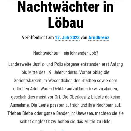
Nachtwächter in
Löbau
Veröffentlicht am
12. Juli 2023
von
Arndkrenz
Nachtwächter – ein lohnender Job?
Landesweite Justiz- und Polizeiorgane entstanden erst Anfang
bis Mitte des 19. Jahrhunderts. Vorher oblag die
Gerichtsbarkeit im Wesentlichen den Städten sowie dem
örtlichen Adel. Waren Delikte aufzuklären bzw. zu ahnden,
geschah dies meist vor Ort. Die Oberlausitz bildete da keine
Ausnahme. Die Leute passten auf sich und ihre Nachbarn auf.
Trieben Diebe oder ganze Banden ihr Unwesen, machten sie sie
selbst dingfest bzw. holten sie das Militär zu Hilfe.