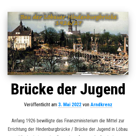
Brücke der Jugend
Veröffentlicht am
3. Mai 2022
von
Arndkrenz
Anfang 1926 bewilligte das Finanzministerium die Mittel zur
Errichtung der Hindenburgbrücke / Brücke der Jugend in Löbau.