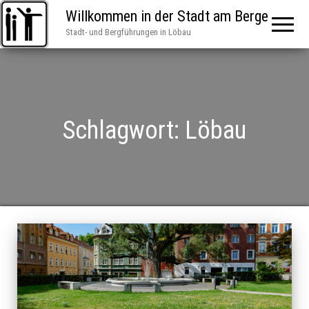
Willkommen in der Stadt am Berge
Stadt- und Bergführungen in Löbau
Schlagwort:
Löbau