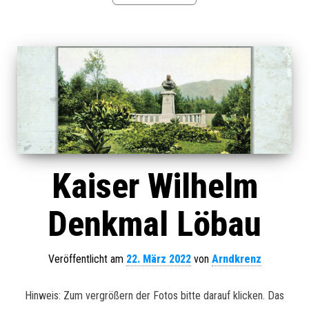
Kaiser Wilhelm
Denkmal Löbau
Veröffentlicht am
22. März 2022
von
Arndkrenz
Hinweis: Zum vergrößern der Fotos bitte darauf klicken. Das