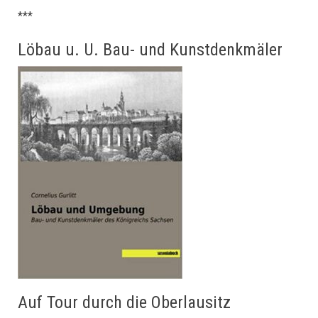
***
Löbau u. U. Bau- und Kunstdenkmäler
Auf Tour durch die Oberlausitz