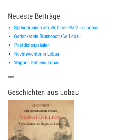
Neueste Beiträge
Springbrunnen am Wettiner Platz in Loebau
Gedenkstein Brunnenstraße Löbau
Postdistanzsäulen
Nachtwächter in Löbau
Wappen Rathaus Löbau
***
Geschichten aus Löbau