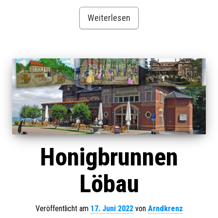
Weiterlesen
Honigbrunnen
Löbau
Veröffentlicht am
17. Juni 2022
von
Arndkrenz