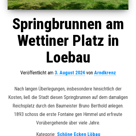
Springbrunnen am
Wettiner Platz in
Loebau
Veröffentlicht am
3. August 2024
von
Arndkrenz
Nach langen Überlegungen, insbesondere hinsichtlich der
Kosten, ließ die Stadt diesen Springbrunnen auf dem damaligen
Reichsplatz durch den Baumeister Bruno Berthold anlegen.
1893 schoss die erste Fontaine gen Himmel und erfreute
Vorübergehende über viele Jahre.
Kategorie:
Schöne Ecken Löbau