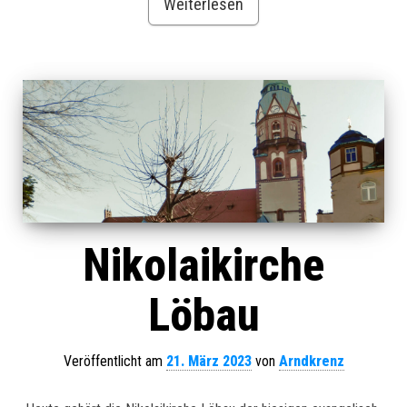
Weiterlesen
Nikolaikirche
Löbau
Veröffentlicht am
21. März 2023
von
Arndkrenz