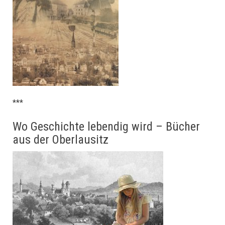
***
Wo Geschichte lebendig wird – Bücher
aus der Oberlausitz