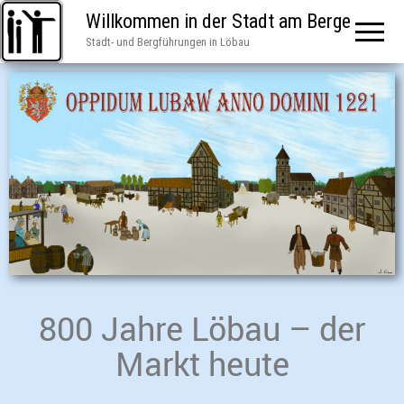
Willkommen in der Stadt am Berge
Stadt- und Bergführungen in Löbau
800 Jahre Löbau – der
Markt heute