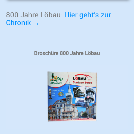
800 Jahre Löbau:
Hier geht’s zur
Chronik →
Broschüre 800 Jahre Löbau