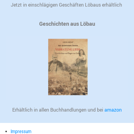
Jetzt in einschlägigen Geschäften Löbaus erhältlich
Geschichten aus Löbau
Erhältlich in allen Buchhandlungen und bei
amazon
Impressum