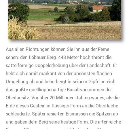
Aus allen Richtungen können Sie ihn aus der Ferne
sehen: den Löbauer Berg. 448 Meter hoch thront die
sattelförmige Doppelerhebung über der Landschaft. Er
hebt sich damit markant von der ansonsten flachen
Umgebung ab und beherbergt in seinem Gipfelbereich
das größte quellkuppenartige Basaltvorkommen der
Oberlausitz. Vor über 20 Millionen Jahren war es, als die
Erde dieses Gestein in flüssiger Form an die Oberfläche
schleuderte. Später rasierten Eismassen die Spitzen ab
und gaben dem Berg seine heutige Form. Die artenreiche