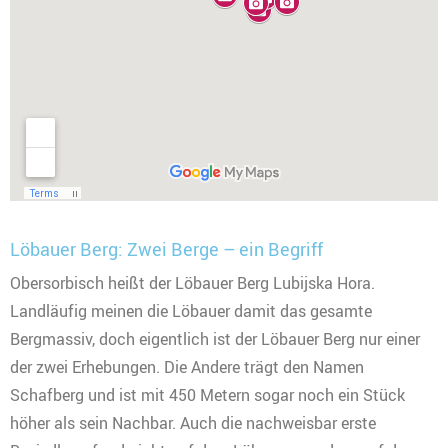
Löbauer Berg: Zwei Berge – ein Begriff
Obersorbisch heißt der Löbauer Berg Lubijska Hora.
Landläufig meinen die Löbauer damit das gesamte
Bergmassiv, doch eigentlich ist der Löbauer Berg nur einer
der zwei Erhebungen. Die Andere trägt den Namen
Schafberg und ist mit 450 Metern sogar noch ein Stück
höher als sein Nachbar. Auch die nachweisbar erste