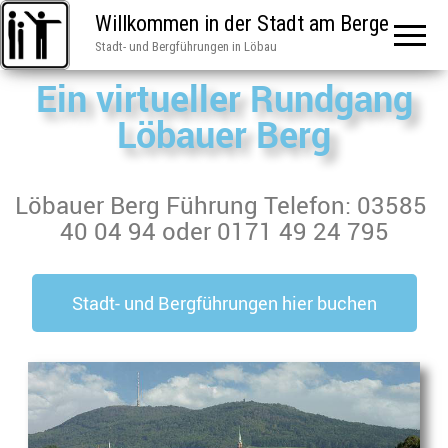
Willkommen in der Stadt am Berge
Stadt- und Bergführungen in Löbau
Ein virtueller Rundgang
Löbauer Berg
Löbauer Berg Führung Telefon: 03585
40 04 94 oder 0171 49 24 795
Stadt- und Bergführungen hier buchen