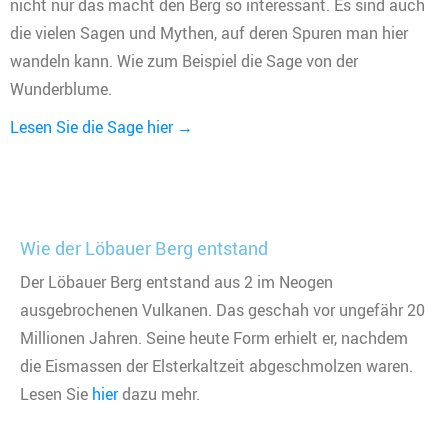
nicht nur das macht den Berg so interessant. Es sind auch
die vielen Sagen und Mythen, auf deren Spuren man hier
wandeln kann. Wie zum Beispiel die Sage von der
Wunderblume.
Lesen Sie die Sage hier →
Wie der Löbauer Berg entstand
Der Löbauer Berg entstand aus 2 im Neogen
ausgebrochenen Vulkanen. Das geschah vor ungefähr 20
Millionen Jahren. Seine heute Form erhielt er, nachdem
die Eismassen der Elsterkaltzeit abgeschmolzen waren.
Lesen Sie
hier
dazu mehr.