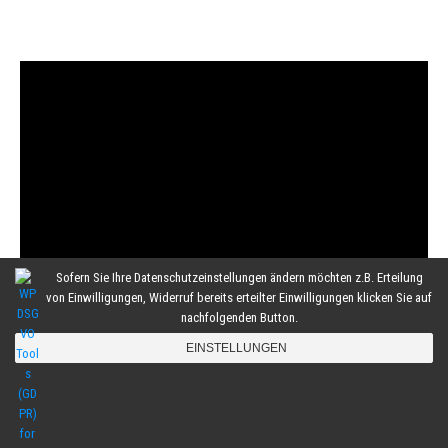
Sofern Sie Ihre Datenschutzeinstellungen ändern möchten z.B. Erteilung
von Einwilligungen, Widerruf bereits erteilter Einwilligungen klicken Sie auf
nachfolgenden Button.
EINSTELLUNGEN