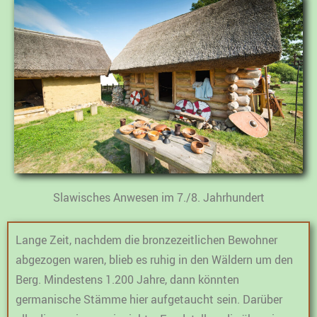
Slawisches Anwesen im 7./8. Jahrhundert
Lange Zeit, nachdem die bronzezeitlichen Bewohner
abgezogen waren, blieb es ruhig in den Wäldern um den
Berg. Mindestens 1.200 Jahre, dann könnten
germanische Stämme hier aufgetaucht sein. Darüber