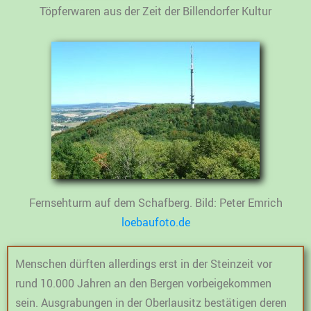
Töpferwaren aus der Zeit der Billendorfer Kultur
Fernsehturm auf dem Schafberg. Bild: Peter Emrich
loebaufoto.de
Menschen dürften allerdings erst in der Steinzeit vor
rund 10.000 Jahren an den Bergen vorbeigekommen
sein. Ausgrabungen in der Oberlausitz bestätigen deren