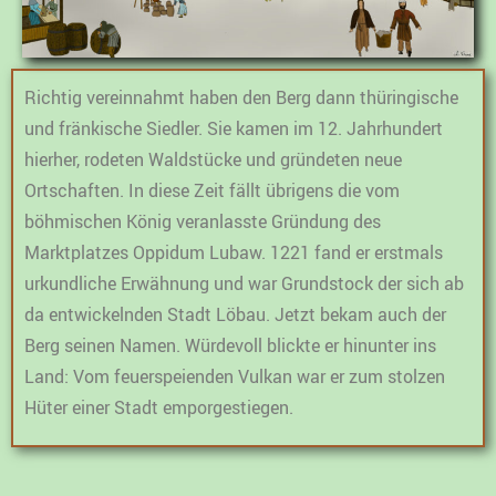
Richtig vereinnahmt haben den Berg dann thüringische
und fränkische Siedler. Sie kamen im 12. Jahrhundert
hierher, rodeten Waldstücke und gründeten neue
Ortschaften. In diese Zeit fällt übrigens die vom
böhmischen König veranlasste Gründung des
Marktplatzes Oppidum Lubaw. 1221 fand er erstmals
urkundliche Erwähnung und war Grundstock der sich ab
da entwickelnden Stadt Löbau. Jetzt bekam auch der
Berg seinen Namen. Würdevoll blickte er hinunter ins
Land: Vom feuerspeienden Vulkan war er zum stolzen
Hüter einer Stadt emporgestiegen.