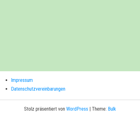
Impressum
Datenschutzvereinbarungen
Stolz präsentiert von
WordPress
|
Theme:
Bulk