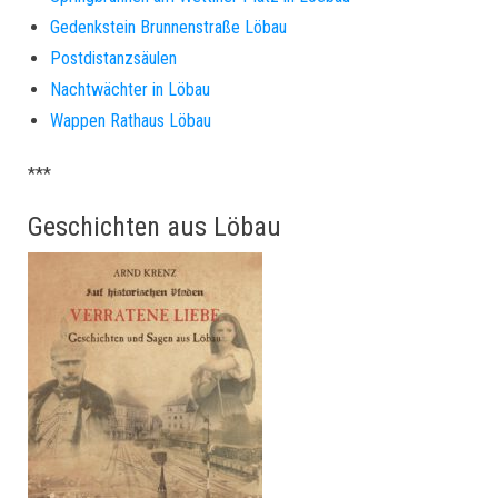
Gedenkstein Brunnenstraße Löbau
Postdistanzsäulen
Nachtwächter in Löbau
Wappen Rathaus Löbau
***
Geschichten aus Löbau