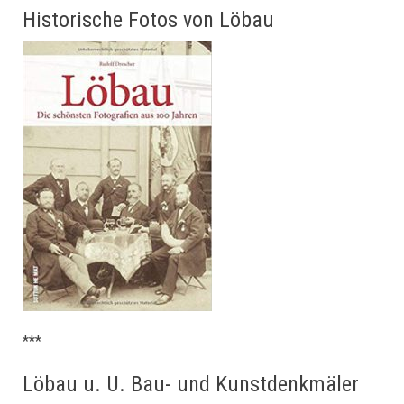
Historische Fotos von Löbau
***
Löbau u. U. Bau- und Kunstdenkmäler