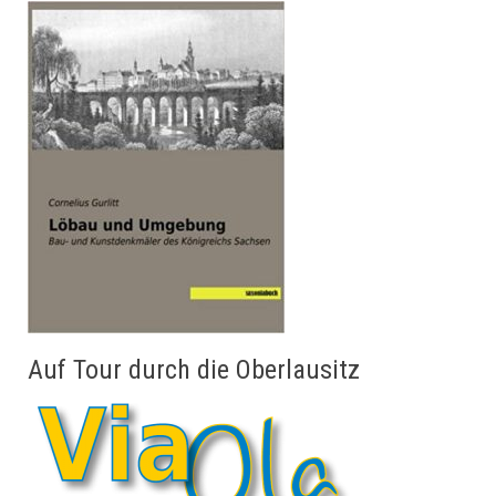
Auf Tour durch die Oberlausitz