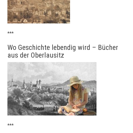
***
Wo Geschichte lebendig wird – Bücher
aus der Oberlausitz
***