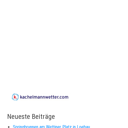
Neueste Beiträge
Springbrunnen am Wettiner Platz in Loebau