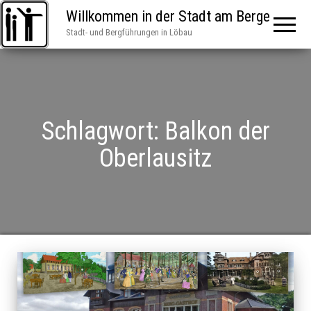
Willkommen in der Stadt am Berge
Stadt- und Bergführungen in Löbau
Schlagwort:
Balkon der
Oberlausitz