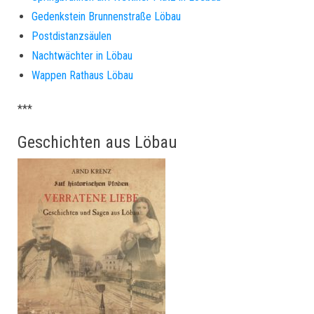
Gedenkstein Brunnenstraße Löbau
Postdistanzsäulen
Nachtwächter in Löbau
Wappen Rathaus Löbau
***
Geschichten aus Löbau