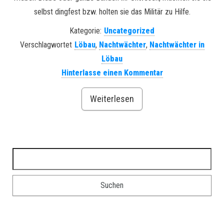
selbst dingfest bzw. holten sie das Militär zu Hilfe.
Kategorie:
Uncategorized
Verschlagwortet
Löbau
,
Nachtwächter
,
Nachtwächter in
Löbau
Hinterlasse einen Kommentar
Weiterlesen
Suchen nach: