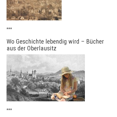
***
Wo Geschichte lebendig wird – Bücher
aus der Oberlausitz
***