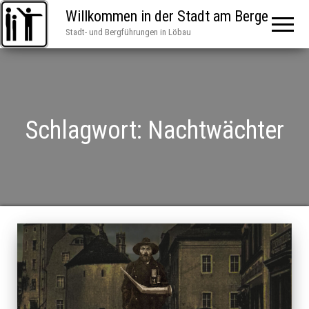
Willkommen in der Stadt am Berge
Stadt- und Bergführungen in Löbau
Schlagwort:
Nachtwächter