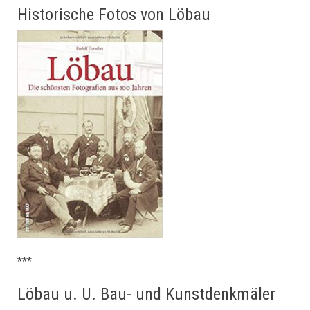
Historische Fotos von Löbau
***
Löbau u. U. Bau- und Kunstdenkmäler