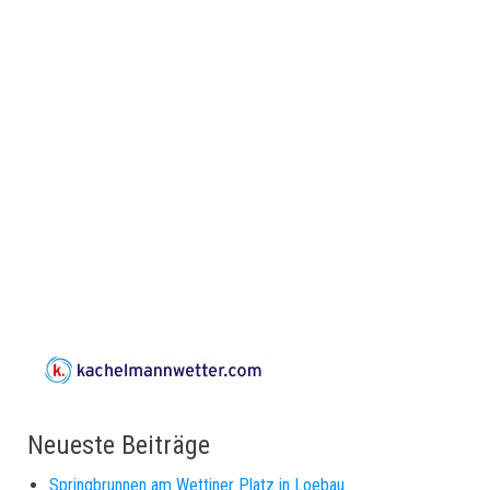
Neueste Beiträge
Springbrunnen am Wettiner Platz in Loebau