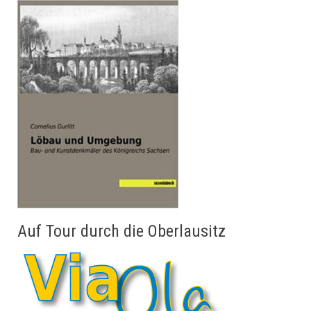
Auf Tour durch die Oberlausitz