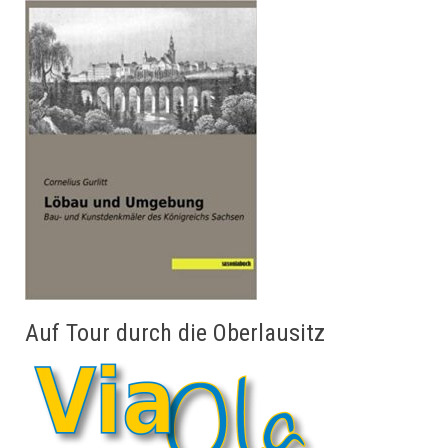
Auf Tour durch die Oberlausitz