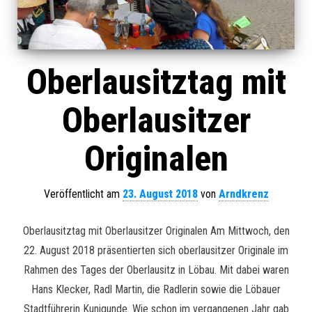
Oberlausitztag mit
Oberlausitzer
Originalen
Veröffentlicht am
23. August 2018
von
Arndkrenz
Oberlausitztag mit Oberlausitzer Originalen Am Mittwoch, den
22. August 2018 präsentierten sich oberlausitzer Originale im
Rahmen des Tages der Oberlausitz in Löbau. Mit dabei waren
Hans Klecker, Radl Martin, die Radlerin sowie die Löbauer
Stadtführerin Kunigunde. Wie schon im vergangenen Jahr gab