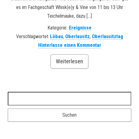
es im Fachgeschäft Whisk(e)y & Vine von 11 bis 13 Uhr
Teichelmauke, dazu […]
Kategorie:
Ereignisse
Verschlagwortet
Löbau
,
Oberlausitz
,
Oberlausitztag
Hinterlasse einen Kommentar
Weiterlesen
Suchen nach: