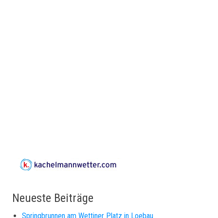
Neueste Beiträge
Springbrunnen am Wettiner Platz in Loebau