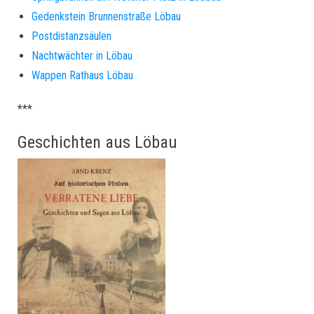
Gedenkstein Brunnenstraße Löbau
Postdistanzsäulen
Nachtwächter in Löbau
Wappen Rathaus Löbau
***
Geschichten aus Löbau