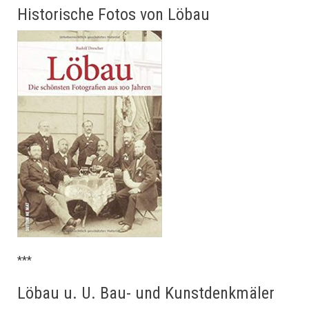
Historische Fotos von Löbau
***
Löbau u. U. Bau- und Kunstdenkmäler