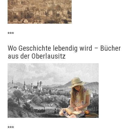
***
Wo Geschichte lebendig wird – Bücher
aus der Oberlausitz
***