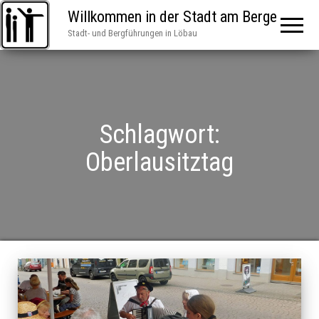
Willkommen in der Stadt am Berge
Stadt- und Bergführungen in Löbau
Schlagwort:
Oberlausitztag