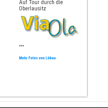
Auf Tour durch die
Oberlausitz
***
Mehr Fotos von Löbau