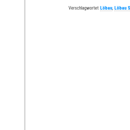
Verschlagwortet
Löbau
,
Löbau 