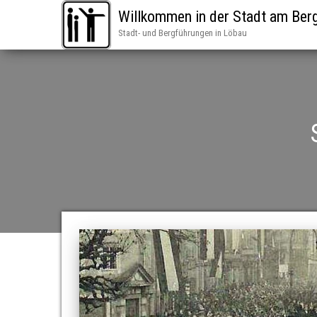
Willkommen in der Stadt am Ber
Stadt- und Bergführungen in Löbau