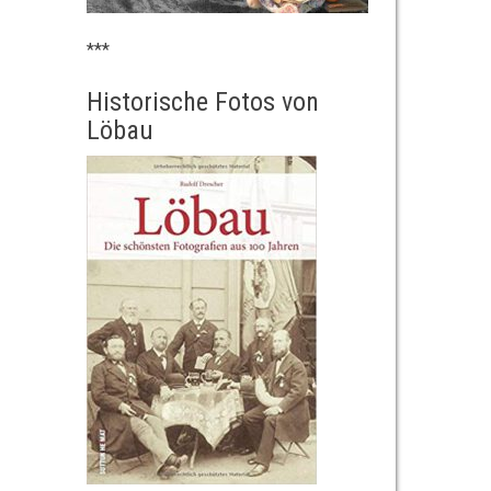
***
Historische Fotos von
Löbau