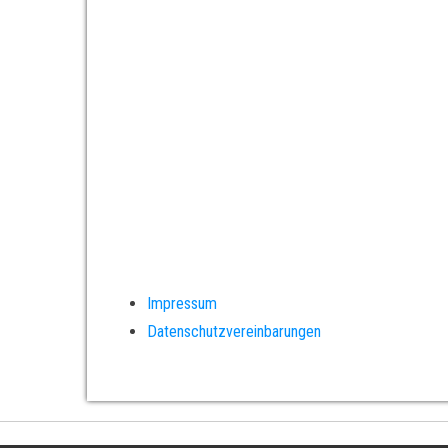
Impressum
Datenschutzvereinbarungen