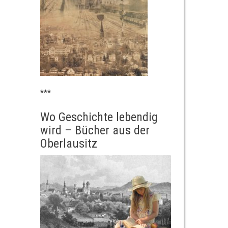
***
Wo Geschichte lebendig
wird – Bücher aus der
Oberlausitz