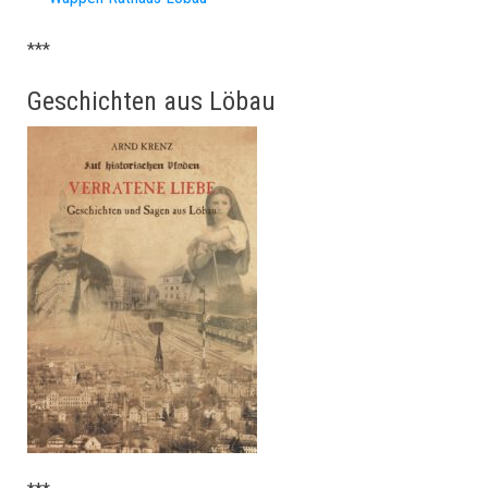
***
Geschichten aus Löbau