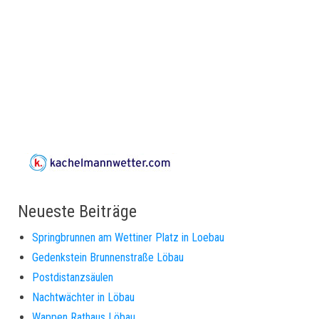
Neueste Beiträge
Springbrunnen am Wettiner Platz in Loebau
Gedenkstein Brunnenstraße Löbau
Postdistanzsäulen
Nachtwächter in Löbau
Wappen Rathaus Löbau