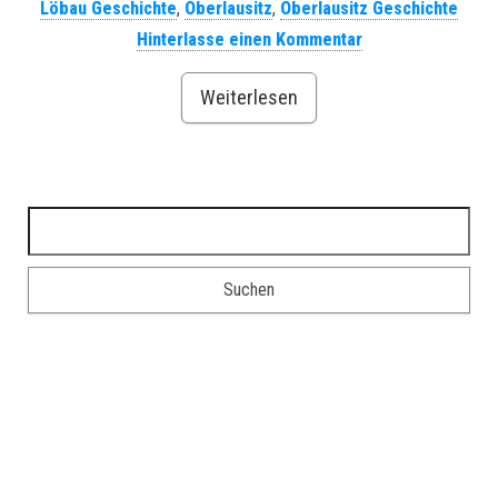
Löbau Geschichte
,
Oberlausitz
,
Oberlausitz Geschichte
Hinterlasse einen Kommentar
Weiterlesen
Suchen nach: