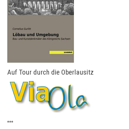
Auf Tour durch die Oberlausitz
***