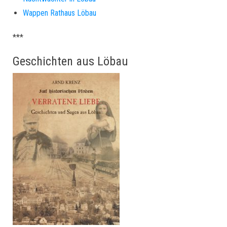
Wappen Rathaus Löbau
***
Geschichten aus Löbau