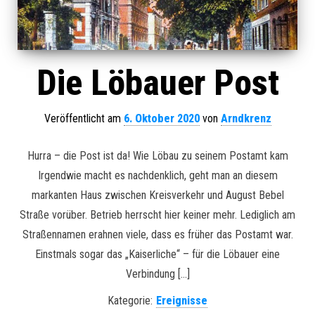
Die Löbauer Post
Veröffentlicht am
6. Oktober 2020
von
Arndkrenz
Hurra – die Post ist da! Wie Löbau zu seinem Postamt kam
Irgendwie macht es nachdenklich, geht man an diesem
markanten Haus zwischen Kreisverkehr und August Bebel
Straße vorüber. Betrieb herrscht hier keiner mehr. Lediglich am
Straßennamen erahnen viele, dass es früher das Postamt war.
Einstmals sogar das „Kaiserliche“ – für die Löbauer eine
Verbindung […]
Kategorie:
Ereignisse