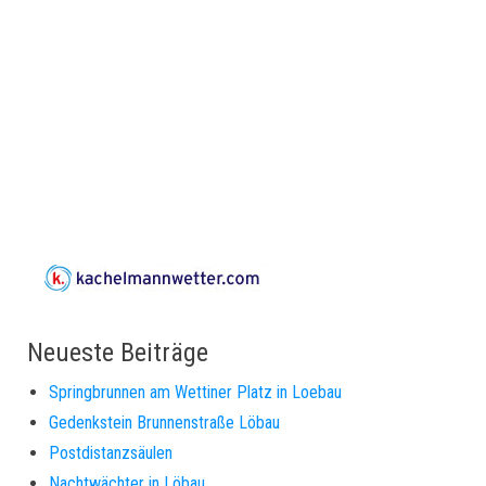
Neueste Beiträge
Springbrunnen am Wettiner Platz in Loebau
Gedenkstein Brunnenstraße Löbau
Postdistanzsäulen
Nachtwächter in Löbau