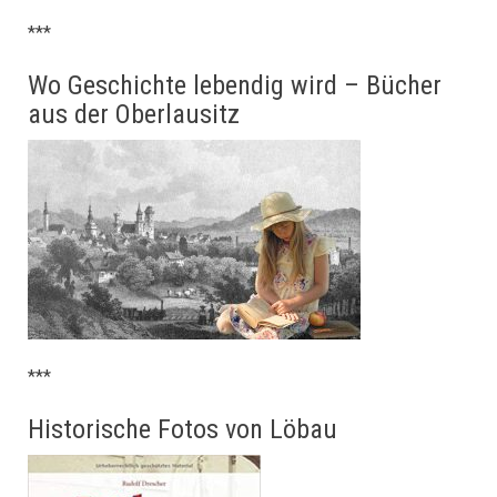
***
Wo Geschichte lebendig wird – Bücher
aus der Oberlausitz
***
Historische Fotos von Löbau