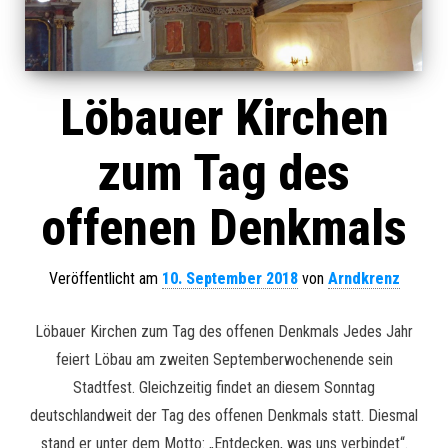
Löbauer Kirchen
zum Tag des
offenen Denkmals
Veröffentlicht am
10. September 2018
von
Arndkrenz
Löbauer Kirchen zum Tag des offenen Denkmals Jedes Jahr
feiert Löbau am zweiten Septemberwochenende sein
Stadtfest. Gleichzeitig findet an diesem Sonntag
deutschlandweit der Tag des offenen Denkmals statt. Diesmal
stand er unter dem Motto: „Entdecken, was uns verbindet“.