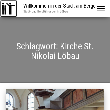
Willkommen in der Stadt am Berge
Stadt- und Bergführungen in Löbau
Schlagwort:
Kirche St.
Nikolai Löbau