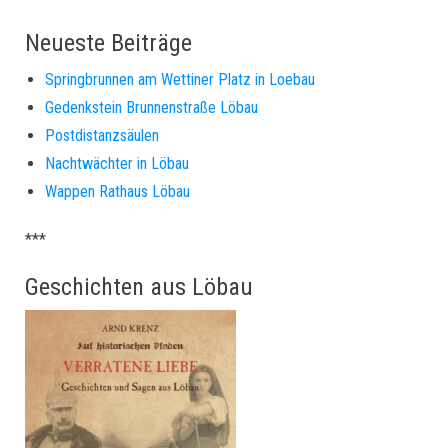
Neueste Beiträge
Springbrunnen am Wettiner Platz in Loebau
Gedenkstein Brunnenstraße Löbau
Postdistanzsäulen
Nachtwächter in Löbau
Wappen Rathaus Löbau
***
Geschichten aus Löbau