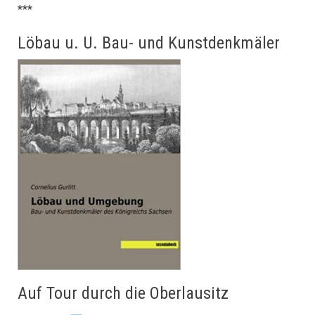
***
Löbau u. U. Bau- und Kunstdenkmäler
Auf Tour durch die Oberlausitz