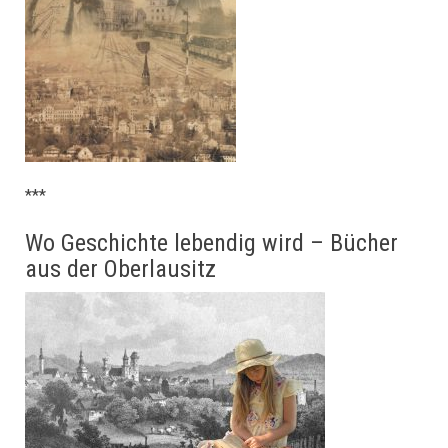
***
Wo Geschichte lebendig wird – Bücher
aus der Oberlausitz