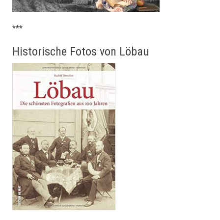
***
Historische Fotos von Löbau