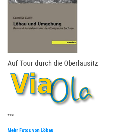
Auf Tour durch die Oberlausitz
***
Mehr Fotos von Löbau