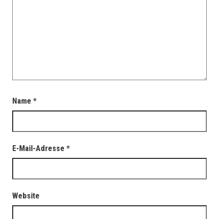
Name
*
E-Mail-Adresse
*
Website