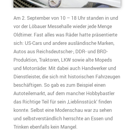
Am 2. September von 10 – 18 Uhr standen in und
vor der Löbauer Messehalle wieder jede Menge
Oldtimer. Fast alles was Räder hatte präsentierte
sich: US-Cars und andere ausländische Marken,
Autos aus Reichsdeutscher-, DDR- und BRD-
Produktion, Traktoren, LKW sowie alte Mopeds
und Motorräder. Mit dabei auch Handwerker und
Dienstleister, die sich mit historischen Fahrzeugen
beschäftigen. So gab es zum Beispiel einen
Autoteilemarkt, auf dem mancher Hobbybastler
das Richtige Teil für sein ‚Lieblinsstück‘ finden
konnte. Selbst eine Modenschau war zu sehen
und selbstverständlich herrschte an Essen und
Trinken ebenfalls kein Mangel.