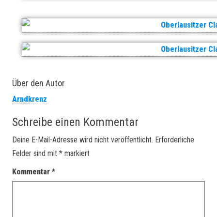
Über den Autor
Arndkrenz
Schreibe einen Kommentar
Deine E-Mail-Adresse wird nicht veröffentlicht.
Erforderliche
Felder sind mit
*
markiert
Kommentar
*