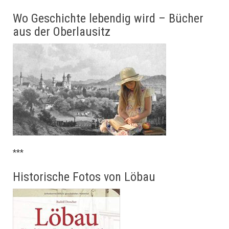
Wo Geschichte lebendig wird – Bücher
aus der Oberlausitz
***
Historische Fotos von Löbau