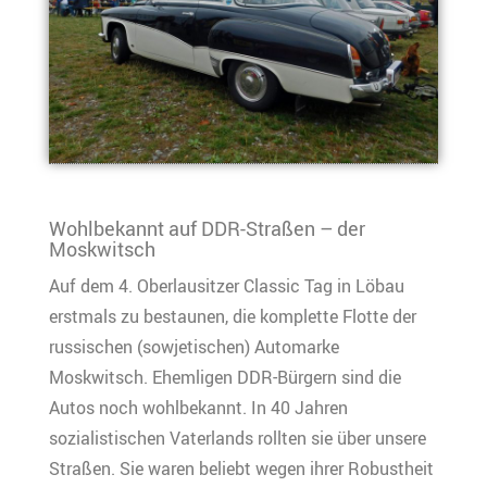
Wohlbekannt auf DDR-Straßen – der
Moskwitsch
Auf dem 4. Oberlausitzer Classic Tag in Löbau
erstmals zu bestaunen, die komplette Flotte der
russischen (sowjetischen) Automarke
Moskwitsch. Ehemligen DDR-Bürgern sind die
Autos noch wohlbekannt. In 40 Jahren
sozialistischen Vaterlands rollten sie über unsere
Straßen. Sie waren beliebt wegen ihrer Robustheit