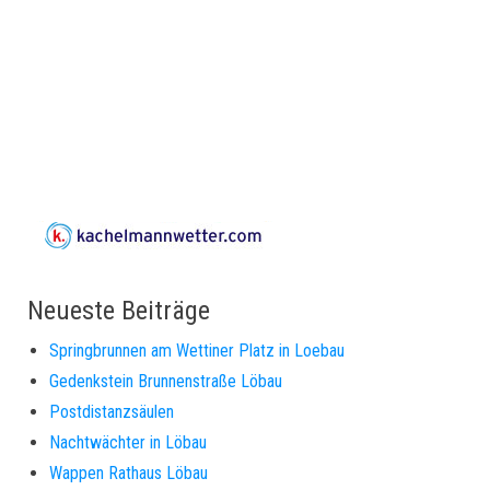
Neueste Beiträge
Springbrunnen am Wettiner Platz in Loebau
Gedenkstein Brunnenstraße Löbau
Postdistanzsäulen
Nachtwächter in Löbau
Wappen Rathaus Löbau