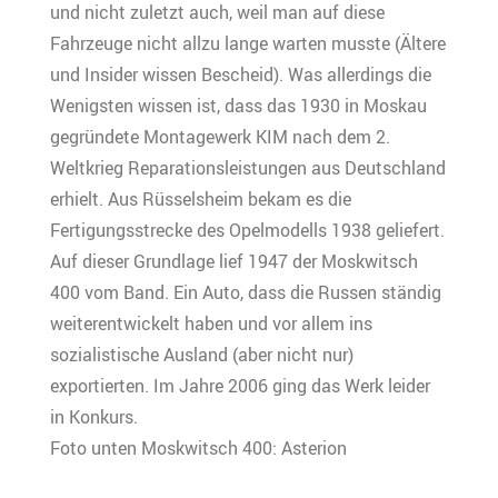
und nicht zuletzt auch, weil man auf diese
Fahrzeuge nicht allzu lange warten musste (Ältere
und Insider wissen Bescheid). Was allerdings die
Wenigsten wissen ist, dass das 1930 in Moskau
gegründete Montagewerk KIM nach dem 2.
Weltkrieg Reparationsleistungen aus Deutschland
erhielt. Aus Rüsselsheim bekam es die
Fertigungsstrecke des Opelmodells 1938 geliefert.
Auf dieser Grundlage lief 1947 der Moskwitsch
400 vom Band. Ein Auto, dass die Russen ständig
weiterentwickelt haben und vor allem ins
sozialistische Ausland (aber nicht nur)
exportierten. Im Jahre 2006 ging das Werk leider
in Konkurs.
Foto unten Moskwitsch 400: Asterion